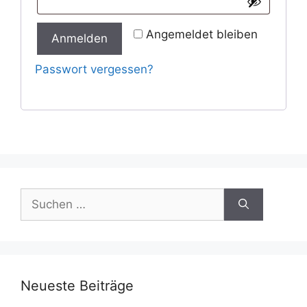
Angemeldet bleiben
Anmelden
Passwort vergessen?
Suchen
nach:
Neueste Beiträge